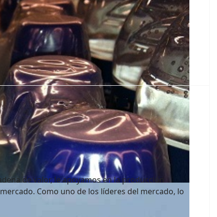
adena de valor, le apoyamos en la producción
 mercado. Como uno de los líderes del mercado, lo